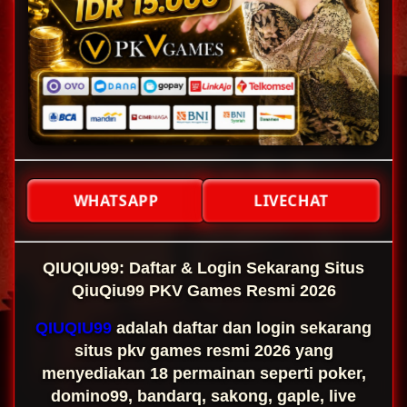
WHATSAPP
LIVECHAT
QIUQIU99: Daftar & Login Sekarang Situs
QiuQiu99 PKV Games Resmi 2026
QIUQIU99
adalah daftar dan login sekarang
situs pkv games resmi 2026 yang
menyediakan 18 permainan seperti poker,
domino99, bandarq, sakong, gaple, live