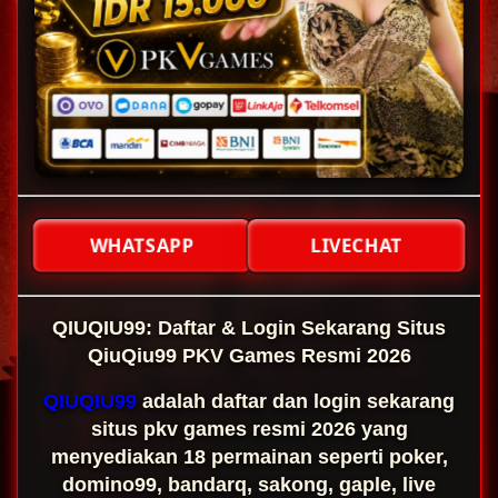
WHATSAPP
LIVECHAT
QIUQIU99: Daftar & Login Sekarang Situs
QiuQiu99 PKV Games Resmi 2026
QIUQIU99
adalah daftar dan login sekarang
situs pkv games resmi 2026 yang
menyediakan 18 permainan seperti poker,
domino99, bandarq, sakong, gaple, live